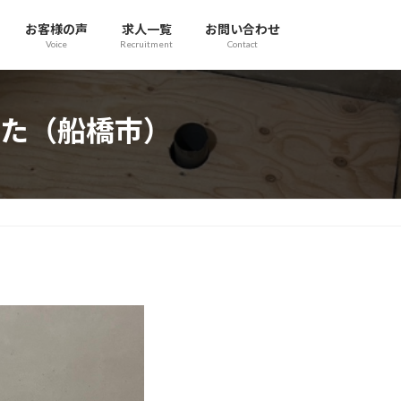
お客様の声
求人一覧
お問い合わせ
Voice
Recruitment
Contact
た（船橋市）