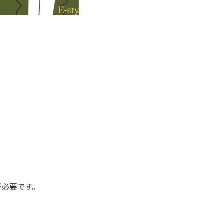
が必要です。