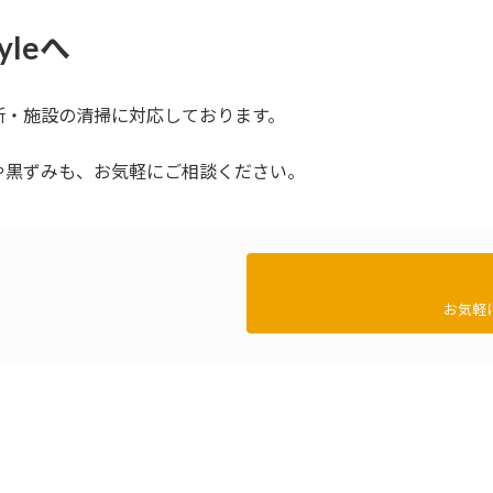
leへ
務所・施設の清掃に対応しております。
や黒ずみも、お気軽にご相談ください。
お気軽