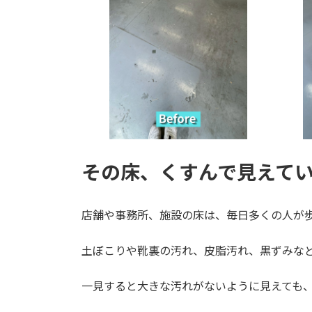
その床、くすんで見えて
店舗や事務所、施設の床は、毎日多くの人が
土ぼこりや靴裏の汚れ、皮脂汚れ、黒ずみな
一見すると大きな汚れがないように見えても