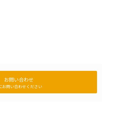
お問い合わせ
にお問い合わせください