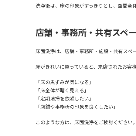
洗浄後は、床の印象がすっきりとし、空間全
店舗・事務所・共有スペ
床面洗浄は、店舗・事務所・施設・共有スペ
床がきれいに整っていると、来店されたお客
「床の黒ずみが気になる」
「床全体が暗く見える」
「定期清掃を依頼したい」
「店舗や事務所の印象を良くしたい」
このような方は、床面洗浄をご検討ください