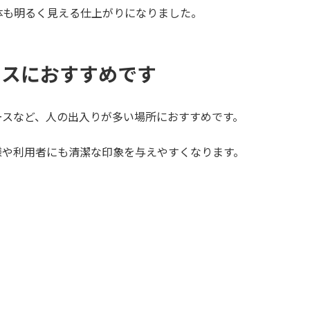
体も明るく見える仕上がりになりました。
ースにおすすめです
ースなど、人の出入りが多い場所におすすめです。
様や利用者にも清潔な印象を与えやすくなります。
。