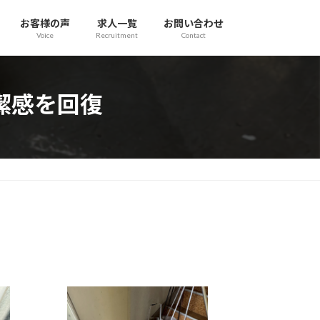
お客様の声
求人一覧
お問い合わせ
Voice
Recruitment
Contact
潔感を回復