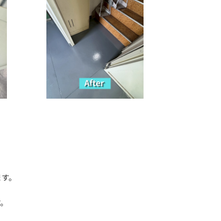
ます。
す。