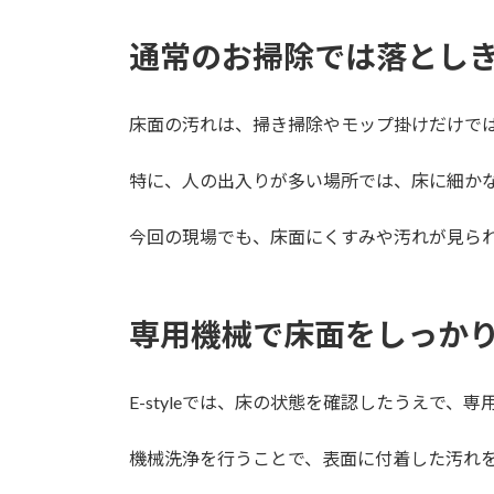
通常のお掃除では落とし
床面の汚れは、掃き掃除やモップ掛けだけで
特に、人の出入りが多い場所では、床に細か
今回の現場でも、床面にくすみや汚れが見ら
専用機械で床面をしっか
E-styleでは、床の状態を確認したうえで
機械洗浄を行うことで、表面に付着した汚れ