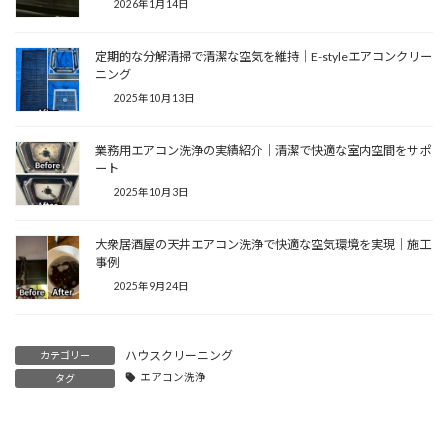
2026年1月14日
定期的な分解清掃で清潔な空気を維持｜E-styleエアコンクリー
ニング
2025年10月13日
業務用エアコン洗浄の実績紹介｜清潔で快適な室内空間をサポ
ート
2025年10月3日
大衆居酒屋の天井エアコン洗浄で快適な空気環境を実現｜施工
事例
2025年9月24日
ハウスクリーニング
カテゴリー
エアコン洗浄
タグ