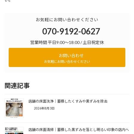
お気軽にお問い合わせください
070-9192-0627
営業時間 平日9:00～18:00 / 土日祝定休
お問い合わせ
お気軽にお問い合わせください
関連記事
店舗の床面洗浄｜蓄積したくすみや黒ずみを除去
2026年8月3日
店舗の床面清掃｜蓄積した黒ずみを落とし明るい印象の店内へ