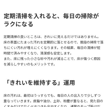
定期清掃を入れると、毎日の掃除が
ラクになる
定期清掃の良いところは、きれいに見えるだけではありません。
床の表面にたまった汚れを定期的に落とせるので、普段の掃除で落
ちにくい汚れが増えにくくなります。その結果、毎日の清掃が短
時間で済みやすくなり、清潔感も安定します。
また、床に残った小さな砂や汚れが減ることで、床が傷つく原因
を減らしやすいのもメリットです。
「きれいを維持する」運用
床の汚れは、最初はうっすらでも、毎日の人の出入りで少しずつ
重なっていきます。皮脂や油分、土砂、粉塵が重なると、見た目の
くすみだけでなくベタつきも出やすくなり、通常のモップ掛けだ