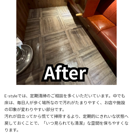
E-styleでは、定期清掃のご相談を多くいただいています。中でも
床は、毎日人が歩く場所なので汚れがたまりやすく、お店や施設
の印象が変わりやすい部分です。
汚れが目立ってから慌てて掃除するより、定期的にきれいな状態へ
戻しておくことで、「いつ見られても清潔」な空間を保ちやすくな
ります。