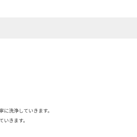
。
寧に洗浄していきます。
ていきます。