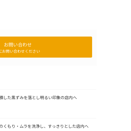
お問い合わせ
にお問い合わせください
積した黒ずみを落とし明るい印象の店内へ
のくもり・ムラを洗浄し、すっきりとした店内へ