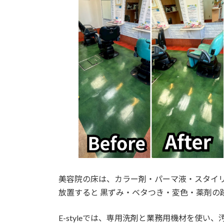
美容院の床は、カラー剤・パーマ液・スタイ
放置すると 黒ずみ・ベタつき・変色・薬剤の
E-styleでは、専用洗剤と業務用機材を使い