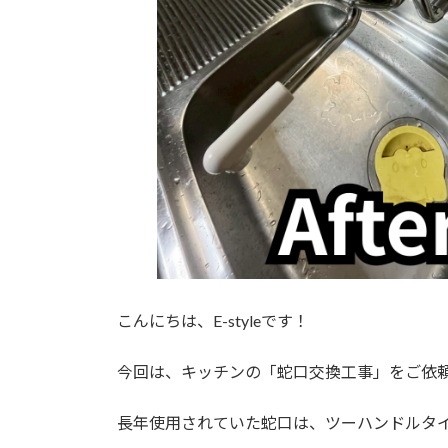
こんにちは、E-styleです！
今回は、キッチンの「蛇口交換工事」をご依
長年使用されていた蛇口は、ツーハンドルタ