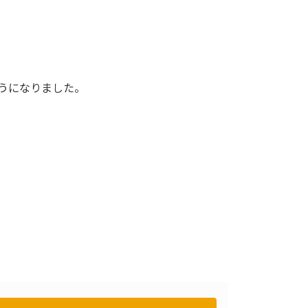
うになりました。