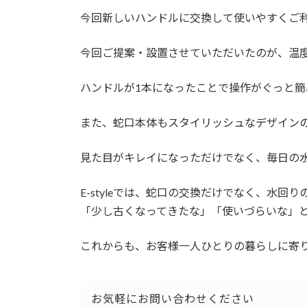
今回新しいハンドルに交換して使いやすくご
今回ご提案・設置させていただいたのが、温
ハンドルが1本になったことで操作がぐっと
また、蛇口本体もスタイリッシュなデザイン
見た目がキレイになっただけでなく、毎日の
E-styleでは、蛇口の交換だけでなく、水
「少し古くなってきたな」「使いづらいな」
これからも、お客様一人ひとりの暮らしに寄
お気軽にお問い合わせください