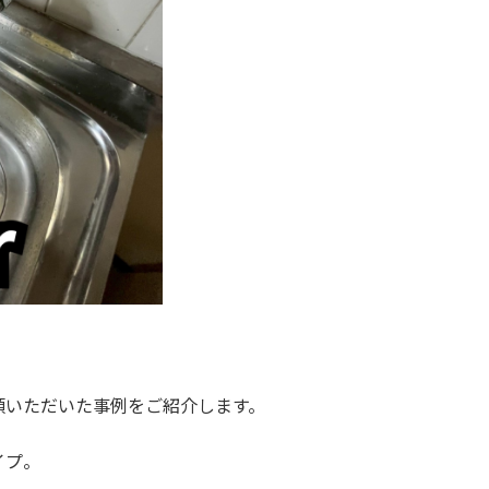
頼いただいた事例をご紹介します。
イプ。