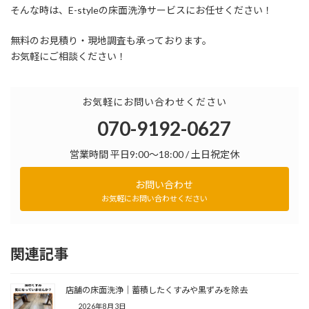
そんな時は、E-styleの床面洗浄サービスにお任せください！
無料のお見積り・現地調査も承っております。
お気軽にご相談ください！
お気軽にお問い合わせください
070-9192-0627
営業時間 平日9:00～18:00 / 土日祝定休
お問い合わせ
お気軽にお問い合わせください
関連記事
店舗の床面洗浄｜蓄積したくすみや黒ずみを除去
2026年8月3日