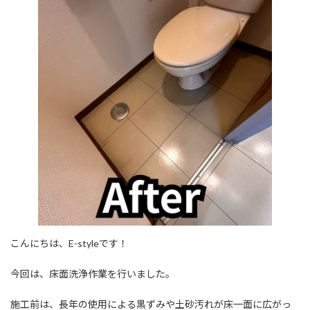
こんにちは、E-styleです！
今回は、床面洗浄作業を行いました。
施工前は、長年の使用による黒ずみや土砂汚れが床一面に広がっ