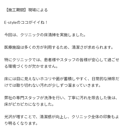
【施工期間】現場による
E-styleのココがイイね！
今回は、クリニックの床清掃を実施しました。
医療施設は多くの方が利用するため、清潔さが求められます。
特にクリニックでは、患者様やスタッフの皆様が安心して過ごせ
る環境づくりが欠かせません。
床には目に見えないホコリや菌が蓄積しやすく、日常的な掃除だ
けでは取り切れない汚れが少しずつ溜まっていきます。
弊社の専門スタッフが洗浄を行い、丁寧に汚れを除去した後は、
床がピカピカになりました。
光沢が増すことで、清潔感が向上し、クリニック全体の印象もよ
り明るくなります。