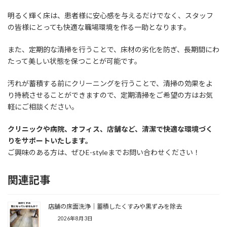
明るく輝く床は、患者様に安心感を与えるだけでなく、スタッフ
の皆様にとっても快適な職場環境を作る一助となります。
また、定期的な清掃を行うことで、床材の劣化を防ぎ、長期間にわ
たって美しい状態を保つことが可能です。
汚れが蓄積する前にクリーニングを行うことで、清掃の効果をよ
り持続させることができますので、定期清掃をご希望の方はお気
軽にご相談ください。
クリニックや病院、オフィス、店舗など、清潔で快適な環境づく
りをサポートいたします。
ご興味のある方は、ぜひE-styleまでお問い合わせください！
関連記事
店舗の床面洗浄｜蓄積したくすみや黒ずみを除去
2026年8月3日