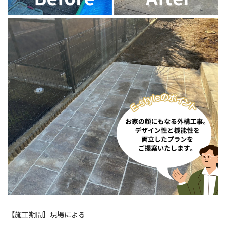
【施工期間】現場による