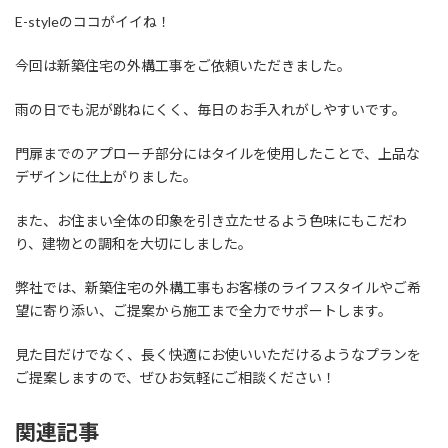
E-styleのココがイイね！
今回は新築住宅の外構工事をご依頼いただきました。
雨の日でも泥が跳ねにくく、毎日のお手入れがしやすいです。
門扉までのアプローチ部分にはタイルを使用したことで、上品な
デザインに仕上がりました。
また、お住まい全体の印象を引き立たせるよう色味にもこだわ
り、建物との調和を大切にしました。
弊社では、新築住宅の外構工事もお客様のライフスタイルやご希
望に寄り添い、ご提案から施工まで全力でサポートします。
見た目だけでなく、長く快適にお使いいただけるようなプランを
ご提案しますので、ぜひお気軽にご相談ください！
関連記事