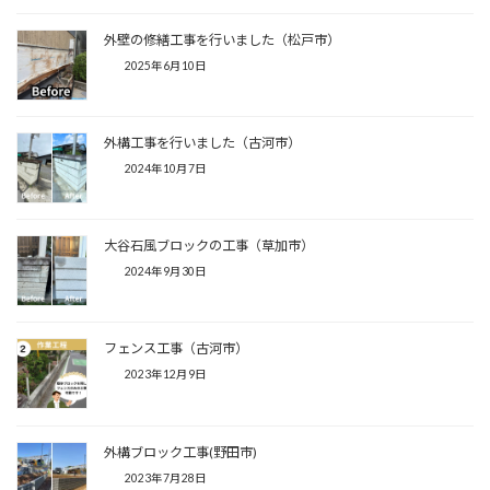
外壁の修繕工事を行いました（松戸市）
2025年6月10日
外構工事を行いました（古河市）
2024年10月7日
大谷石風ブロックの工事（草加市）
2024年9月30日
フェンス工事（古河市）
2023年12月9日
外構ブロック工事(野田市)
2023年7月28日