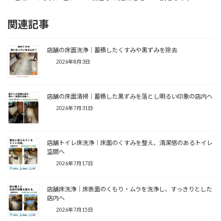
関連記事
店舗の床面洗浄｜蓄積したくすみや黒ずみを除去
2026年8月3日
店舗の床面清掃｜蓄積した黒ずみを落とし明るい印象の店内へ
2026年7月31日
店舗トイレ床洗浄｜床面のくすみを整え、清潔感のあるトイレ
空間へ
2026年7月17日
店舗床洗浄｜床表面のくもり・ムラを洗浄し、すっきりとした
店内へ
2026年7月15日