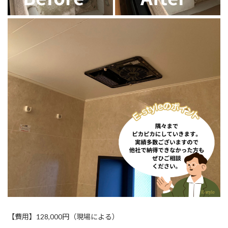
【費用】128,000円（現場による）