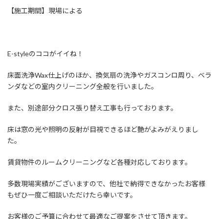
【施工期間】現場による
E-styleのココがイイね！
床面洗浄Wax仕上げのほか、換気扇の洗浄やガスコンロ周り、ベラ
ンダなどの室内クリーニング全般を行いました。
また、別途部分クロス張り替え工事も行っております。
床は窓の光や照明の反射が目視できるほど艶がよみがえりまし
た。
賃貸物件のルームクリーニングなど各種対応しております。
多数現場実績がございますので、他社で納得できなかったお客様
もぜひ一度ご相談いただけたら幸いです。
お客様のご予算に合わせて最適なご提案をさせて頂きます。