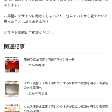
あります。
お部屋のデザインに飽きてしまったり、住んでみてから変えたいと
思ったことはありませんか？
どうぞお気軽にご相談ください。
関連記事
店舗の壁面改修｜内装デザインを一新
2026年8月5日
クロス張替え工事｜汚れやくすみが目立つ壁面を明るく清潔感
のある空間へ
2026年7月10日
クロス張替え工事｜汚れやくすみが目立つ壁面を明るく清潔感
のある空間へ