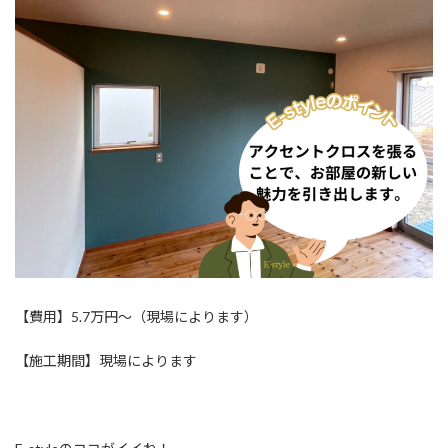
【費用】5.7万円～（現場によります）
【施工期間】現場によります