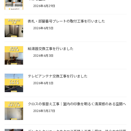
2026年6月29日
表札・部屋番号プレートの取付工事を行いました
2026年6月5日
給湯器交換工事を行いました
2026年6月3日
テレビアンテナ交換工事を行いました
2026年6月1日
クロスの張替え工事｜室内の印象を明るく清潔感のある空間へ
2026年5月27日