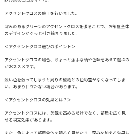
E-styleのココがイイね！
アクセントクロスの施工を行いました。
深みのあるグリーンのアクセントクロスを張ることで、お部屋全体
のデザインがぐっと引き締まりました。
＜アクセントクロス選びのポイント＞
アクセントクロスの場合、ちょっと派手な柄や色味をあえて選ぶの
がおススメです。
淡い色を張ってしまうと周りの壁紙との色彩差がなくなってしま
い、あまり目立たない場合があります。
＜アクセントクロスの効果とは？＞
アクセントクロスには、美観を高めるだけでなく、部屋を広く見
せる視覚効果があります。
また、色によって部屋全体を明るく見せたり、深みを加える効果も