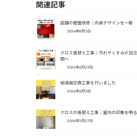
関連記事
店舗の壁面改修｜内装デザインを一新
2026年8月5日
クロス張替え工事｜汚れやくすみが目
間へ
2026年6月29日
給湯器交換工事を行いました
2026年6月3日
クロスの張替え工事｜室内の印象を明
2026年5月27日