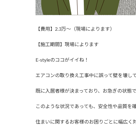
【費用】2.3万～（現場によります）
【施工期間】現場によります
E-styleのココがイイね！
エアコンの取り換え工事中に誤って壁を壊し
既に入居者様が決まっており、お急ぎの状態
このような状況であっても、安全性や品質を
住まいに関するお客様のお困りごとに幅広く