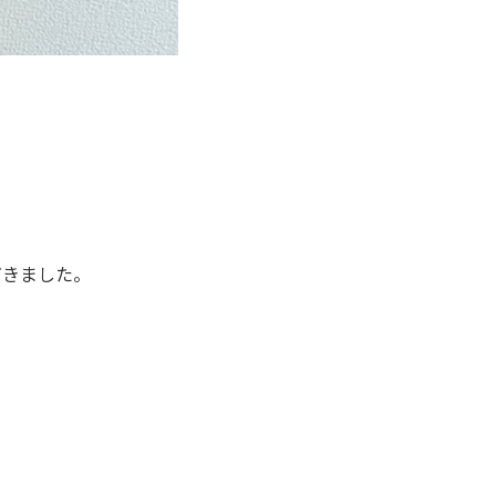
だきました。