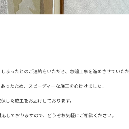
てしまったとのご連絡をいただき、急遽工事を進めさせていた
であったため、スピーディーな施工を心掛けました。
確保した施工をお届けしております。
対応しておりますので、どうぞお気軽にご相談ください。