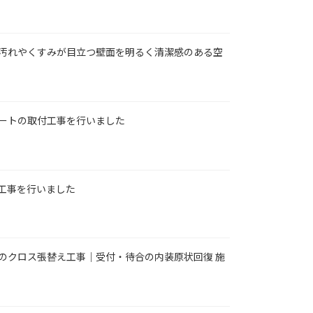
汚れやくすみが目立つ壁面を明るく清潔感のある空
ートの取付工事を行いました
工事を行いました
のクロス張替え工事｜受付・待合の内装原状回復 施