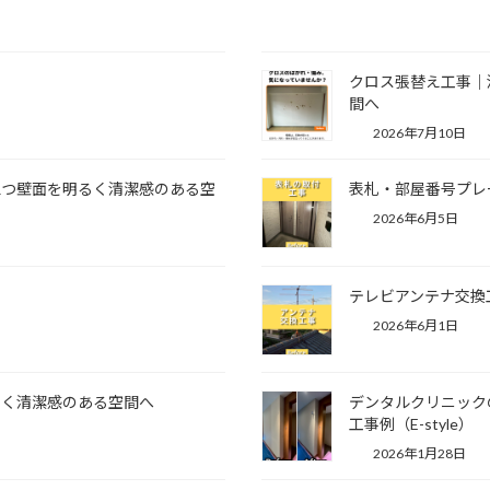
クロス張替え工事｜
間へ
2026年7月10日
立つ壁面を明るく清潔感のある空
表札・部屋番号プレ
2026年6月5日
テレビアンテナ交換
2026年6月1日
るく清潔感のある空間へ
デンタルクリニック
工事例（E-style）
2026年1月28日