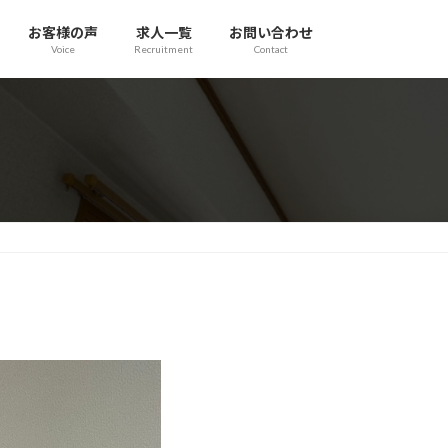
お客様の声
求人一覧
お問い合わせ
Voice
Recruitment
Contact