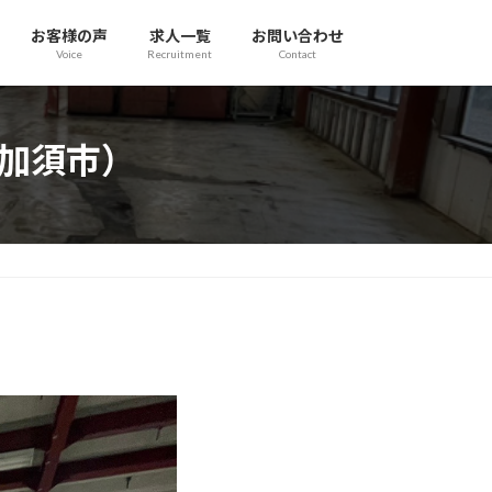
お客様の声
求人一覧
お問い合わせ
Voice
Recruitment
Contact
（加須市）