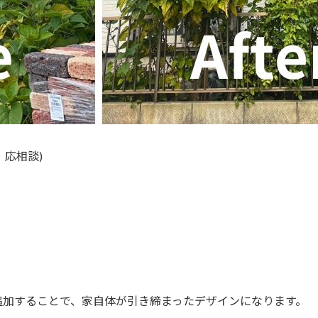
。応相談)
追加することで、家自体が引き締まったデザインになります。