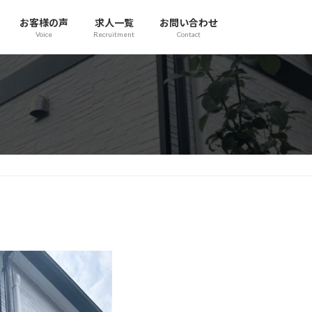
お客様の声
求人一覧
お問い合わせ
Voice
Recruitment
Contact