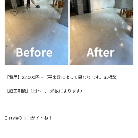
【費用】22,000円〜（平米数によって異なります。応相談)
【施工期間】1日〜（平米数によります）
E-styleのココがイイね！